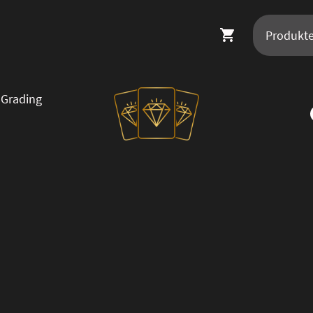
Grading