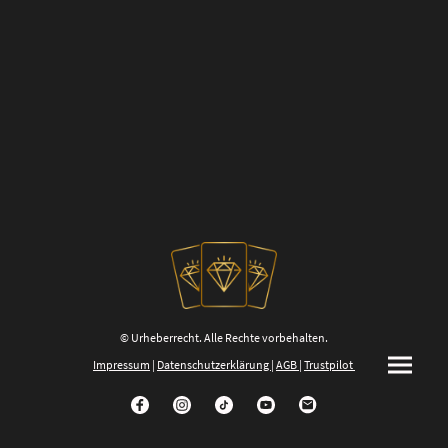
© Urheberrecht. Alle Rechte vorbehalten.
Impressum
|
Datenschutzerklärung
|
AGB
|
Trustpilot