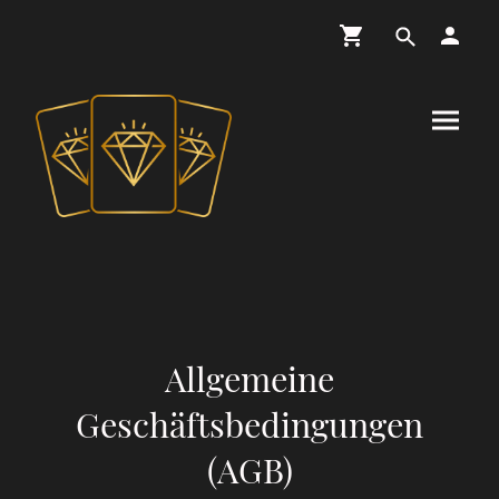
Allgemeine
Geschäftsbedingungen
(AGB)