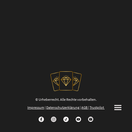
© Urheberrecht. Alle Rechte vorbehalten.
Impressum
|
Datenschutzerklärung
|
AGB
|
Trustpilot