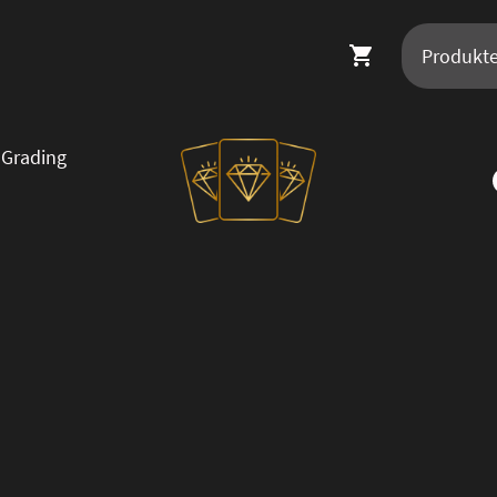
Grading