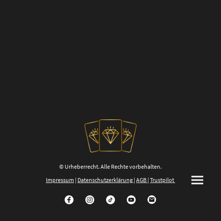
© Urheberrecht. Alle Rechte vorbehalten.
Impressum
|
Datenschutzerklärung
|
AGB
|
Trustpilot