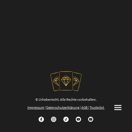
© Urheberrecht. Alle Rechte vorbehalten.
Impressum
|
Datenschutzerklärung
|
AGB
|
Trustpilot