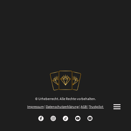
© Urheberrecht. Alle Rechte vorbehalten.
Impressum
|
Datenschutzerklärung
|
AGB
|
Trustpilot