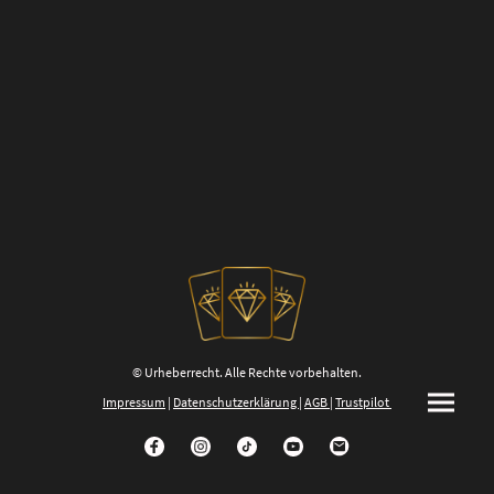
© Urheberrecht. Alle Rechte vorbehalten.
Impressum
|
Datenschutzerklärung
|
AGB
|
Trustpilot