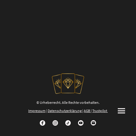
© Urheberrecht. Alle Rechte vorbehalten.
Impressum
|
Datenschutzerklärung
|
AGB
|
Trustpilot