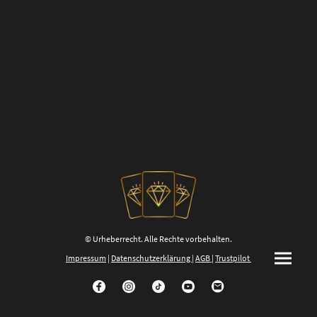
© Urheberrecht. Alle Rechte vorbehalten.
Impressum
|
Datenschutzerklärung
|
AGB
|
Trustpilot