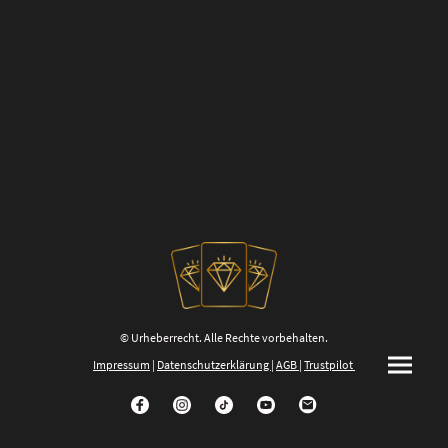
© Urheberrecht. Alle Rechte vorbehalten.
Impressum
|
Datenschutzerklärung
|
AGB
|
Trustpilot