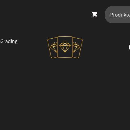
Grading